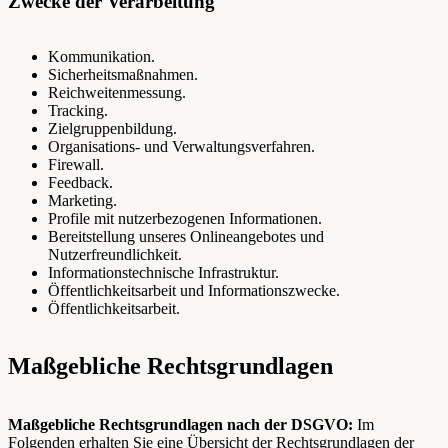
Zwecke der Verarbeitung
Kommunikation.
Sicherheitsmaßnahmen.
Reichweitenmessung.
Tracking.
Zielgruppenbildung.
Organisations- und Verwaltungsverfahren.
Firewall.
Feedback.
Marketing.
Profile mit nutzerbezogenen Informationen.
Bereitstellung unseres Onlineangebotes und
Nutzerfreundlichkeit.
Informationstechnische Infrastruktur.
Öffentlichkeitsarbeit und Informationszwecke.
Öffentlichkeitsarbeit.
Maßgebliche Rechtsgrundlagen
Maßgebliche Rechtsgrundlagen nach der DSGVO:
Im
Folgenden erhalten Sie eine Übersicht der Rechtsgrundlagen der