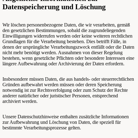
Datenspeicherung und Löschung
Wir löschen personenbezogene Daten, die wir verarbeiten, gemäß
den gesetzlichen Bestimmungen, sobald die zugrundeliegenden
Einwilligungen widerrufen werden oder keine weiteren rechtlichen
Grundlagen für die Verarbeitung bestehen. Dies betrifft Fälle, in
denen der ursprüngliche Verarbeitungszweck entfällt oder die Daten
nicht mehr benötigt werden. Ausnahmen von dieser Regelung
bestehen, wenn gesetzliche Pflichten oder besondere Interessen eine
längere Aufbewahrung oder Archivierung der Daten erfordern.
Insbesondere müssen Daten, die aus handels- oder steuerrechtlichen
Gründen aufbewahrt werden müssen oder deren Speicherung
notwendig ist zur Rechtsverfolgung oder zum Schutz der Rechte
anderer natürlicher oder juristischer Personen, entsprechend
archiviert werden.
Unsere Datenschutzhinweise enthalten zusätzliche Informationen
zur Aufbewahrung und Löschung von Daten, die speziell für
bestimmte Verarbeitungsprozesse gelten.