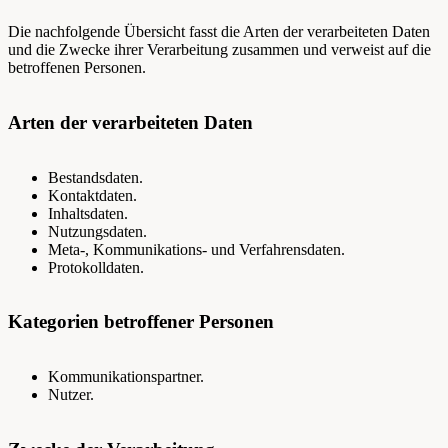
Die nachfolgende Übersicht fasst die Arten der verarbeiteten Daten
und die Zwecke ihrer Verarbeitung zusammen und verweist auf die
betroffenen Personen.
Arten der verarbeiteten Daten
Bestandsdaten.
Kontaktdaten.
Inhaltsdaten.
Nutzungsdaten.
Meta-, Kommunikations- und Verfahrensdaten.
Protokolldaten.
Kategorien betroffener Personen
Kommunikationspartner.
Nutzer.