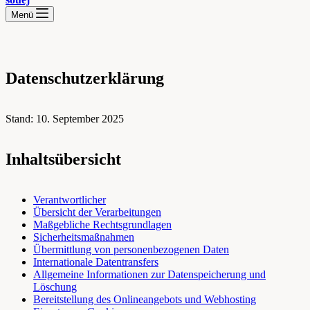
Menü
Datenschutzerklärung
Stand: 10. September 2025
Inhaltsübersicht
Verantwortlicher
Übersicht der Verarbeitungen
Maßgebliche Rechtsgrundlagen
Sicherheitsmaßnahmen
Übermittlung von personenbezogenen Daten
Internationale Datentransfers
Allgemeine Informationen zur Datenspeicherung und
Löschung
Bereitstellung des Onlineangebots und Webhosting