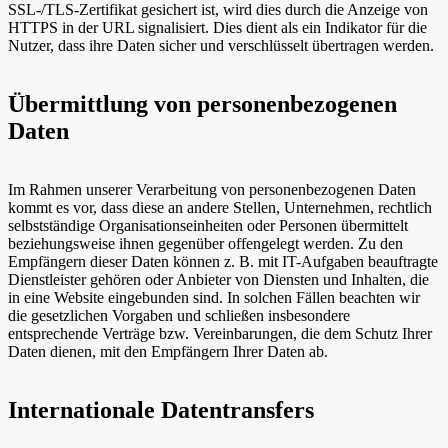
SSL-/TLS-Zertifikat gesichert ist, wird dies durch die Anzeige von
HTTPS in der URL signalisiert. Dies dient als ein Indikator für die
Nutzer, dass ihre Daten sicher und verschlüsselt übertragen werden.
Übermittlung von personenbezogenen
Daten
Im Rahmen unserer Verarbeitung von personenbezogenen Daten
kommt es vor, dass diese an andere Stellen, Unternehmen, rechtlich
selbstständige Organisationseinheiten oder Personen übermittelt
beziehungsweise ihnen gegenüber offengelegt werden. Zu den
Empfängern dieser Daten können z. B. mit IT-Aufgaben beauftragte
Dienstleister gehören oder Anbieter von Diensten und Inhalten, die
in eine Website eingebunden sind. In solchen Fällen beachten wir
die gesetzlichen Vorgaben und schließen insbesondere
entsprechende Verträge bzw. Vereinbarungen, die dem Schutz Ihrer
Daten dienen, mit den Empfängern Ihrer Daten ab.
Internationale Datentransfers