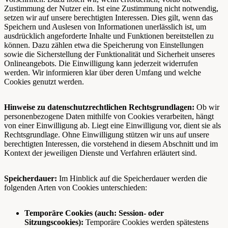
Zustimmung der Nutzer ein. Ist eine Zustimmung nicht notwendig,
setzen wir auf unsere berechtigten Interessen. Dies gilt, wenn das
Speichern und Auslesen von Informationen unerlässlich ist, um
ausdrücklich angeforderte Inhalte und Funktionen bereitstellen zu
können. Dazu zählen etwa die Speicherung von Einstellungen
sowie die Sicherstellung der Funktionalität und Sicherheit unseres
Onlineangebots. Die Einwilligung kann jederzeit widerrufen
werden. Wir informieren klar über deren Umfang und welche
Cookies genutzt werden.
Hinweise zu datenschutzrechtlichen Rechtsgrundlagen:
Ob wir
personenbezogene Daten mithilfe von Cookies verarbeiten, hängt
von einer Einwilligung ab. Liegt eine Einwilligung vor, dient sie als
Rechtsgrundlage. Ohne Einwilligung stützen wir uns auf unsere
berechtigten Interessen, die vorstehend in diesem Abschnitt und im
Kontext der jeweiligen Dienste und Verfahren erläutert sind.
Speicherdauer:
Im Hinblick auf die Speicherdauer werden die
folgenden Arten von Cookies unterschieden:
Temporäre Cookies (auch: Session- oder
Sitzungscookies):
Temporäre Cookies werden spätestens